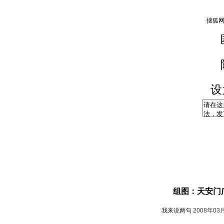
设
组图：天安门
我来说两句
2008年03