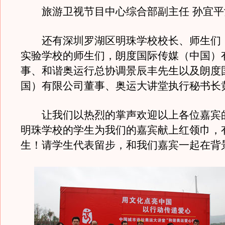
旅游卫视节目中心综合部副主任 孙宜平
还有深圳罗湖区明珠学校校长、师生们
实验学校的师生们，朗度国际传媒（中国）
事、和谐奥运行总协调景辰丰先生以及朗度
国）有限公司董事、奥运大讲堂执行秘书长
让我们以热烈的掌声欢迎以上各位嘉宾
明珠学校的学生为我们的嘉宾献上红领巾，
生！请学生代表留步，和我们嘉宾一起在背