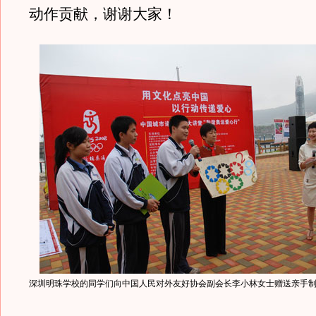
动作贡献，谢谢大家！
深圳明珠学校的同学们向中国人民对外友好协会副会长李小林女士赠送亲手