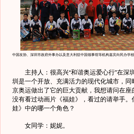
中国友协、深圳市政府外事办以及意大利驻中国领事馆等机构嘉宾向民办学
主持人：很高兴“和谐奥运爱心行”在深
圳是一个开放、充满活力的现代化城市，同
京奥运做出了它的巨大贡献，我想请问在座
没有看过动画片《福娃》，看过的请举手。
娃》中的哪一个角色？
女同学：妮妮。