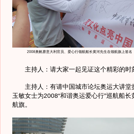
2008奥帆赛意大利官员、爱心行领航船长黄河先生在领航旗上签名
主持人：请大家一起见证这个精彩的时
主持人：有请中国城市论坛奥运大讲堂
玉敏女士为2008“和谐奥运爱心行”巡航船
航旗。