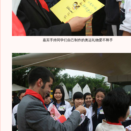
嘉宾手持同学们自己制作的奥运礼物爱不释手