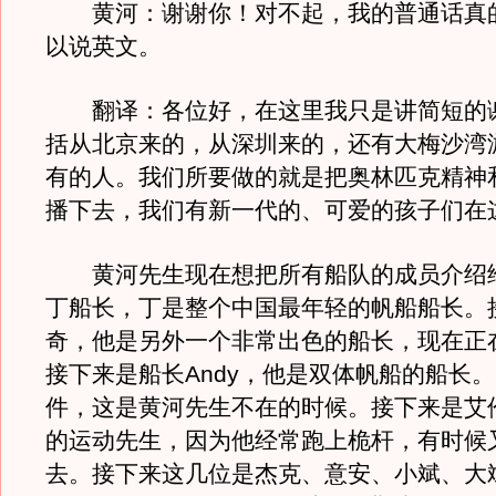
黄河：谢谢你！对不起，我的普通话真
以说英文。
翻译：各位好，在这里我只是讲简短的
括从北京来的，从深圳来的，还有大梅沙湾
有的人。我们所要做的就是把奥林匹克精神
播下去，我们有新一代的、可爱的孩子们在
黄河先生现在想把所有船队的成员介绍
丁船长，丁是整个中国最年轻的帆船船长。
奇，他是另外一个非常出色的船长，现在正
接下来是船长Andy，他是双体帆船的船长
件，这是黄河先生不在的时候。接下来是艾
的运动先生，因为他经常跑上桅杆，有时候
去。接下来这几位是杰克、意安、小斌、大