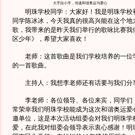
大手拉小手，传递和谐奥运与爱心
明珠学校同学：大家好！我是明珠学校初
同学陈冰冰，今天我真的很高兴能在这个地
歌，我带来的是昨天我们举行的歌咏比赛我
区少年》，希望大家喜欢！
老师：这首歌曲是我们学校培养的一位
的一首歌曲。
主持人：我想李老师还有话要与我们分
李老师：各位领导、各位来宾，同学们
常荣幸我们明珠学校能成为这次和谐奥运爱
邀单位，这是本次活动组委会对我们明珠学
爱，在此我对组委会领导表示衷心感谢！明