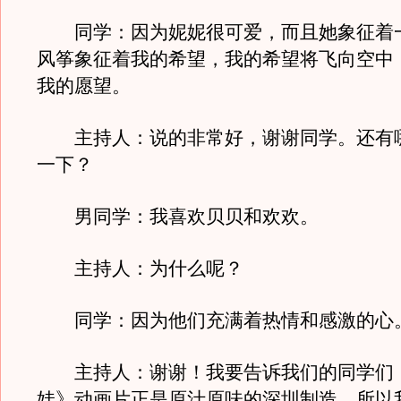
同学：因为妮妮很可爱，而且她象征着
风筝象征着我的希望，我的希望将飞向空中
我的愿望。
主持人：说的非常好，谢谢同学。还有
一下？
男同学：我喜欢贝贝和欢欢。
主持人：为什么呢？
同学：因为他们充满着热情和感激的心
主持人：谢谢！我要告诉我们的同学们
娃》动画片正是原汁原味的深圳制造，所以