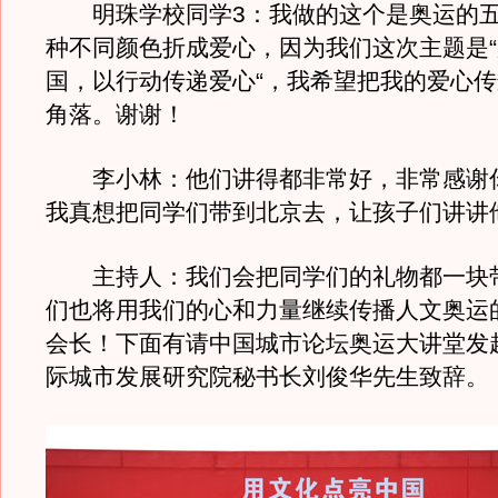
明珠学校同学3：我做的这个是奥运的五
种不同颜色折成爱心，因为我们这次主题是
国，以行动传递爱心“，我希望把我的爱心
角落。谢谢！
李小林：他们讲得都非常好，非常感谢
我真想把同学们带到北京去，让孩子们讲讲
主持人：我们会把同学们的礼物都一块
们也将用我们的心和力量继续传播人文奥运
会长！下面有请中国城市论坛奥运大讲堂发
际城市发展研究院秘书长刘俊华先生致辞。