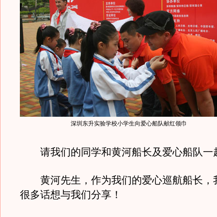
深圳东升实验学校小学生向爱心船队献红领巾
请我们的同学和黄河船长及爱心船队一
黄河先生，作为我们的爱心巡航船长，
很多话想与我们分享！