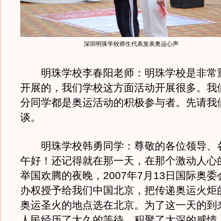
深圳明珠学校师生代表发表奥运心声
明珠学校李春阳老师：明珠学校是非常
开展的，我们学校这方面活动开展很多。我
分同学都是奥运活动的积极参与者。先请我
谈。
明珠学校韩勇同学：尊敬的各位领导、
午好！还记得就在那一天，在那个激动人心
举国欢腾的夜晚，2007年7月13日国际奥
办权授予给我们中国北京，把传递奥运火炬
奥运圣火的地点选在北京。为了这一天的到
人民经历了太久的等待、积聚了太深的感情