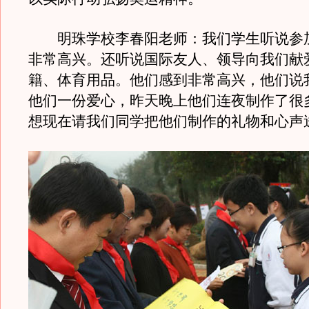
明珠学校李春阳老师：我们学生听说参
非常高兴。还听说国际友人、领导向我们献
籍、体育用品。他们感到非常高兴，他们说
他们一份爱心，昨天晚上他们连夜制作了很
想现在请我们同学把他们制作的礼物和心声