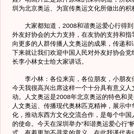
圳为北京奥运、为宣传奥运文化所做出的积
大家都知道，2008和谐奥运爱心行得到
外友好协会的大力支持，在友协的支持和指
向更多的人群传播人文奥运的成果，传递和
下来就让我们欢迎中国人民对外友好协会党
长李小林女士给大家讲话。
李小林：各位来宾，各位朋友，小朋友
今天我很高兴出席这样一个十分具有意义人
动。人文奥运是2008年北京奥运的特色和
人文奥运、传播现代奥林匹克精神，展示中
化，推动东西方文化交流合作，是每个中国
的使命。今天在深圳举办“和谐奥运爱心行”
式，有着更加不寻常的意义。在此我谨代表