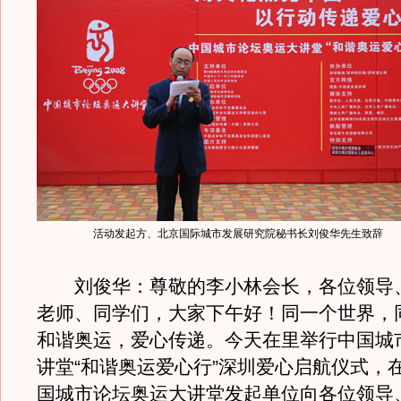
活动发起方、北京国际城市发展研究院秘书长刘俊华先生致辞
刘俊华：尊敬的李小林会长，各位领导
老师、同学们，大家下午好！同一个世界，
和谐奥运，爱心传递。今天在里举行中国城
讲堂“和谐奥运爱心行”深圳爱心启航仪式，
国城市论坛奥运大讲堂发起单位向各位领导