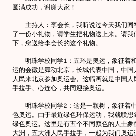
圆满成功，谢谢大家！
主持人：李会长，我听说过今天我们同
了一份小礼物，请学生把礼物送上来。请我
下，您送给李会长的这个礼物。
明珠学校同学1：五环是奥运，象征着和
运的会徽是舞动北京，长城代表中国，中国
人民来北京参加奥运会。这幅画就是中国人
手拉手、心连心，共同迎接奥运。
明珠学校同学2：这是一颗树，象征着中
色奥运。由于最近绿色环保运动，我就联想
绿色奥运。这里是有五个不同颜色的人士象
大洲，五大洲人民手拉手，一起为我们奥运