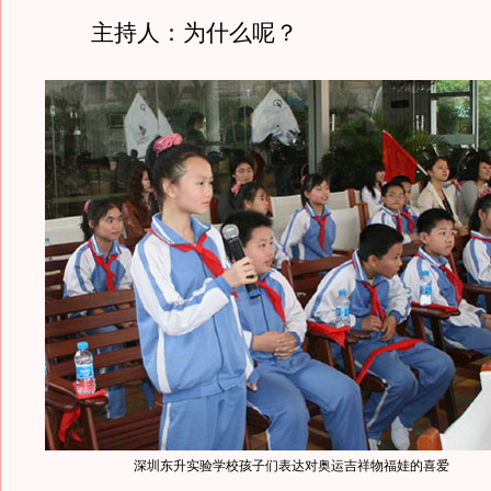
主持人：为什么呢？
深圳东升实验学校孩子们表达对奥运吉祥物福娃的喜爱