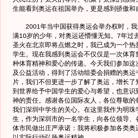
生能看到奥运在祖国举办，更是感到骄傲和
2001年当中国获得奥运会举办权时，我
满10岁的少年，对奥运还懵懂无知。7年过
圣火在北京即将点燃之时，我已成为一个热
学生。现在我感到奥运会不仅仅是一次体育
种体育精神和爱心的传递。今天我们参加这
及公益活动，得到了活动组委会捐赠的奥运
片，我们不但更进一步了解了奥运，增长了
到世界给予中国学生的爱心与希望，也意识
神的责任。感谢各位国际友人，各位尊敬的
我们深圳中学生的关心。在这里我作为明珠
生，作为深圳市的一名学生，向各位领导、
体市民做出庄严承诺：我将积极参加各类奥
以实际行动弘扬奥运精神。