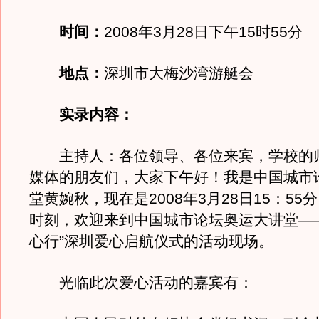
时间：
2008年3月28日下午15时55分
地点：
深圳市大梅沙湾游艇会
实录内容：
主持人：各位领导、各位来宾，学校的
媒体的朋友们，大家下午好！我是中国城市
堂黄婉秋，现在是2008年3月28日15：5
时刻，欢迎来到中国城市论坛奥运大讲堂—
心行”深圳爱心启航仪式的活动现场。
光临此次爱心活动的嘉宾有：