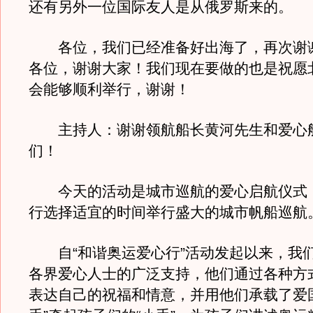
还有另外一位国际友人是从俄罗斯来的。
各位，我们已经准备好出海了，再次谢
各位，谢谢大家！我们现在要做的也是祝愿
会能够顺利举行，谢谢！
主持人：谢谢领航船长黄河先生和爱心
们！
今天的活动是城市巡航的爱心启航仪式
行选择适宜的时间举行盛大的城市帆船巡航
自“和谐奥运爱心行”活动发起以来，我
各界爱心人士的广泛支持，他们通过各种方
表达自己的祝福和情意，并用他们承载了爱