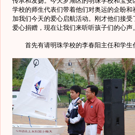
传承和发扬。今天罗湖区的明珠学校和宝安
学校的师生代表们带着他们对奥运的企盼和
加我们今天的爱心启航活动。刚才他们接受
爱心捐赠，现在让我们来听听孩子们的心声
首先有请明珠学校的李春阳主任和学生