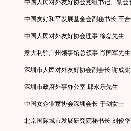
中国人民对外友好协会党组书记、副会长
中国友好和平发展基金会副秘书长 王合
中国人民对外友好协会理事 徐磊先生
意大利驻广州领事馆总领事 肖国军先生
深圳市人民对外友好协会副会长 谢成梁
深圳市政府外事办公室 邱永乐先生
中国女企业家协会深圳会长 于剑女士
北京国际城市发展研究院秘书长 刘俊华