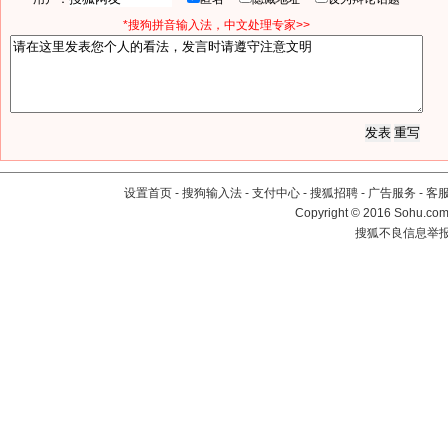
*搜狗拼音输入法，中文处理专家>>
设置首页
-
搜狗输入法
-
支付中心
-
搜狐招聘
-
广告服务
-
客
Copyright
©
2016 Sohu.com 
搜狐不良信息举