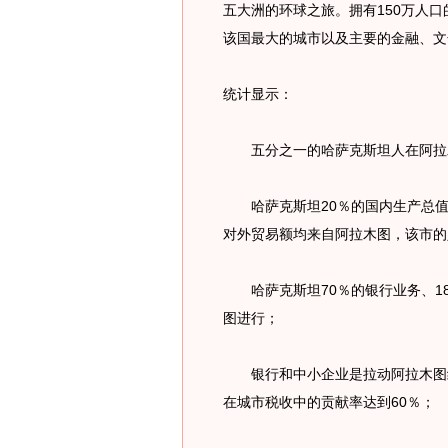
五大洲的环球之旅。拥有150万人
该国最大的城市以及主要的金融、文
统计显示：
五分之一的哈萨克斯坦人在阿拉
哈萨克斯坦20％的国内生产总值、
对外贸易额均来自阿拉木图，该市的
哈萨克斯坦70％的银行业务、18
图进行；
银行和中小企业是拉动阿拉木图经
在城市税收中的贡献率达到60％；