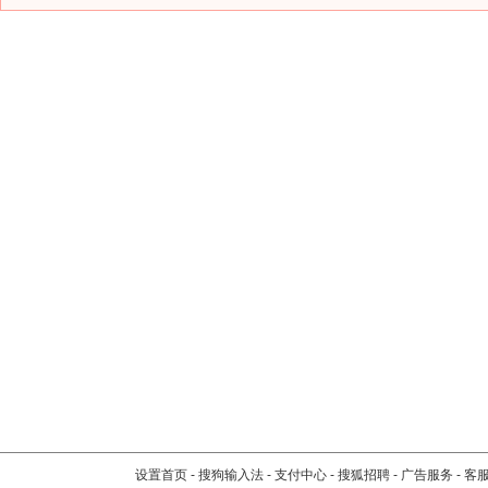
设置首页
-
搜狗输入法
-
支付中心
-
搜狐招聘
-
广告服务
-
客