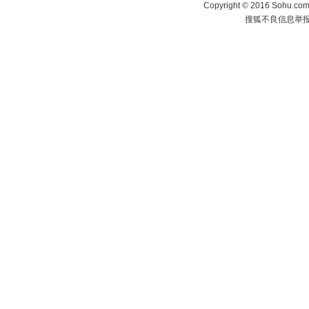
Copyright
©
2016 Sohu.com 
搜狐不良信息举