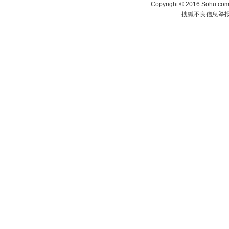
Copyright
©
2016 Sohu.com 
搜狐不良信息举