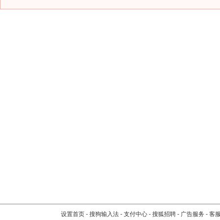
设置首页
-
搜狗输入法
-
支付中心
-
搜狐招聘
-
广告服务
-
客