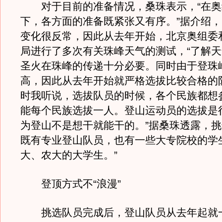
对于目前的准备情况，桑珠表示，“在奥
下，各方面的准备既紧张又有序。”据介绍
变化很反常，因此从去年开始，北京奥组委
局进行了多次有关珠峰天气的测试，“了解
圣火在珠峰的传递十分必要。同时由于登珠
高，因此从去年开始就严格选拔比较合格的队
时我听说，选拔队员的时候，各个民族都想
能每个民族选拔一人。登山运动员的选拔是
为登山不是想干就能干的。”据桑珠透露，
既有专业登山队员，也有一些大专院校的学
大、农大的大学生。”
登顶方式不“浪漫”
挑选队员完成后，登山队员从去年起就