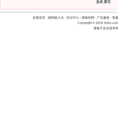
设置首页
-
搜狗输入法
-
支付中心
-
搜狐招聘
-
广告服务
-
客
Copyright
©
2016 Sohu.com 
搜狐不良信息举