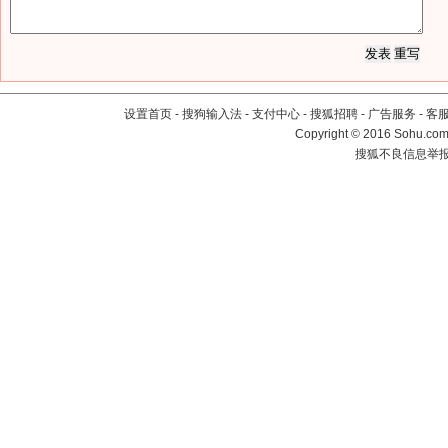
设置首页
-
搜狗输入法
-
支付中心
-
搜狐招聘
-
广告服务
-
客
Copyright
©
2016 Sohu.com 
搜狐不良信息举