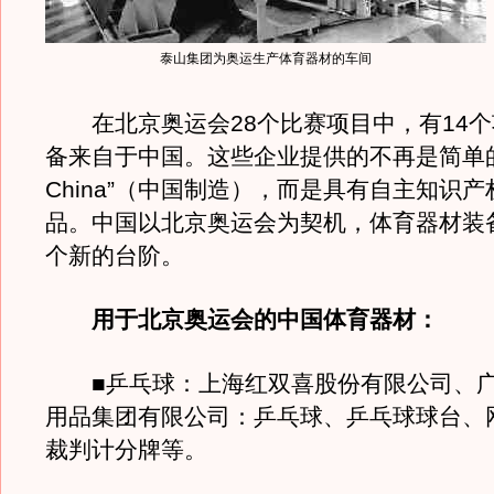
泰山集团为奥运生产体育器材的车间
在北京奥运会28个比赛项目中，有14个
备来自于中国。这些企业提供的不再是简单的“m
China”（中国制造），而是具有自主知识
品。中国以北京奥运会为契机，体育器材装
个新的台阶。
用于北京奥运会的中国体育器材：
■乒乓球：上海红双喜股份有限公司、广
用品集团有限公司：乒乓球、乒乓球球台、
裁判计分牌等。