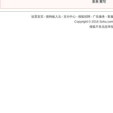
设置首页
-
搜狗输入法
-
支付中心
-
搜狐招聘
-
广告服务
-
客
Copyright
©
2016 Sohu.com 
搜狐不良信息举