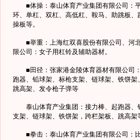
■体操：泰山体育产业集团有限公司：平
环、单杠、双杠、高低杠、鞍马、助跳板、
操板等。
■举重：上海红双喜股份有限公司、河北
限公司：女子用杠铃及辅助器材。
■田径：张家港金陵体育器材有限公司：
跑器、铅球架、标枪支架、链球架、铁饼架
跳高架、发令枪子弹等
泰山体育产业集团：接力棒、起跑器、
支架、链球架、铁饼架，跨栏架板、跳高架
■拳击：泰山体育产业集团有限公司：比