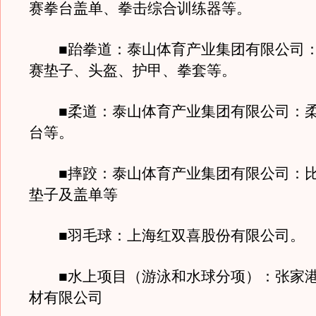
赛拳台盖单、拳击综合训练器等。
■跆拳道：泰山体育产业集团有限公司：
赛垫子、头盔、护甲、拳套等。
■柔道：泰山体育产业集团有限公司：柔
台等。
■摔跤：泰山体育产业集团有限公司：比
垫子及盖单等
■羽毛球：上海红双喜股份有限公司。
■水上项目（游泳和水球分项）：张家港
材有限公司