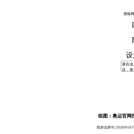
设
组图：奥运官网
我来说两句
2008年04