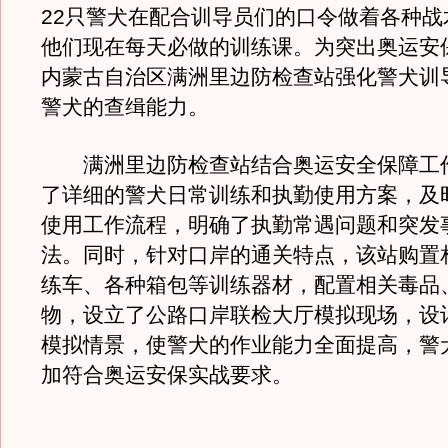
22只警犬在配合训导员们的口令做着各种战
他们现在每天必做的训练课。为突出奥运安
内蒙古自治区满洲里边防检查站强化警犬训
警犬的查缉能力。
满洲里边防检查站结合奥运安全保障工
了详细的警犬日常训练和执勤使用方案，及
使用工作流程，明确了执勤常遇问题和突发
法。同时，针对口岸的通关特点，该站购置
练车、各种箱包等训练器材，配置相关毒品
物，设立了公路口岸联检大厅模拟现场，设
模拟情景，使警犬的作业能力全面提高，警
加符合奥运安保实战要求。