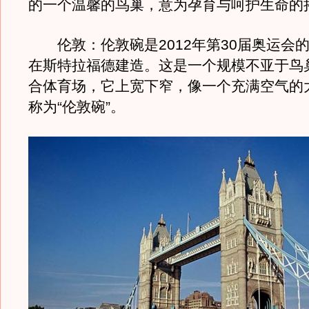
的一个温馨的鸟巢，意为孕育与呵护生命的
伦敦：伦敦碗是2012年第30届奥运会
在斯特拉福德建造。这是一个规模不亚于鸟
合体育场，它上宽下窄，像一个充满空气的
称为“伦敦碗”。