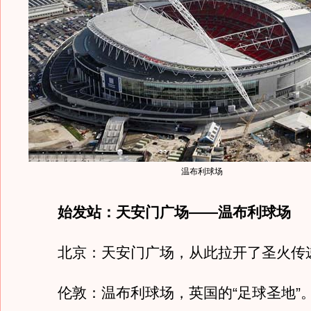
温布利球场
始发站：天安门广场――温布利球场
北京：天安门广场，从此拉开了圣火传
伦敦：温布利球场，英国的“足球圣地”