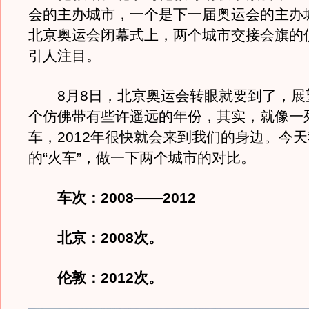
会的主办城市，一个是下一届奥运会的主办
北京奥运会闭幕式上，两个城市交接会旗的
引人注目。
8月8日，北京奥运会转眼就要到了，展望
个仿佛带有些许遥远的年份，其实，就像一
车，2012年很快就会来到我们的身边。今
的“火车”，做一下两个城市的对比。
车次：2008――2012
北京：2008次。
伦敦：2012次。