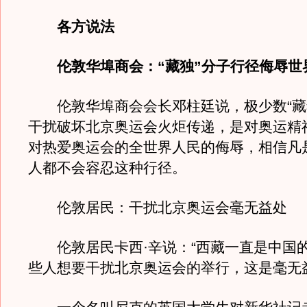
各方说法
伦敦华埠商会：“藏独”分子行径侮辱世
伦敦华埠商会会长邓柱廷说，极少数“藏
干扰破坏北京奥运会火炬传递，是对奥运精
对热爱奥运会的全世界人民的侮辱，相信凡
人都不会容忍这种行径。
伦敦居民：干扰北京奥运会毫无益处
伦敦居民卡西·辛说：“西藏一直是中国
些人想要干扰北京奥运会的举行，这是毫无