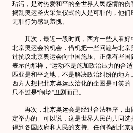
玷污，是对热爱和平的全世界人民感情的伤
捣乱奥运圣火采集仪式的人是可耻的，他们
无耻行为感到羞愧。
其次，最近一段时间，西方一些人看好
北京奥运会的机会，借机把一些问题与北京
过抗议北京奥运会向中国施压。正像有些国
表示的那样，“运动不是施加政治压力的合适
匹亚是和平之地，不是解决政治纠纷的地方
西方人想把北京奥运政治化的企图是可笑的
只不过是“闹场”丑剧而已。
再次，北京奥运会是经过合法程序，由
定举办的。可以说，这是世界人民的共同选
得到各国政府和人民的支持。任何捣乱北京