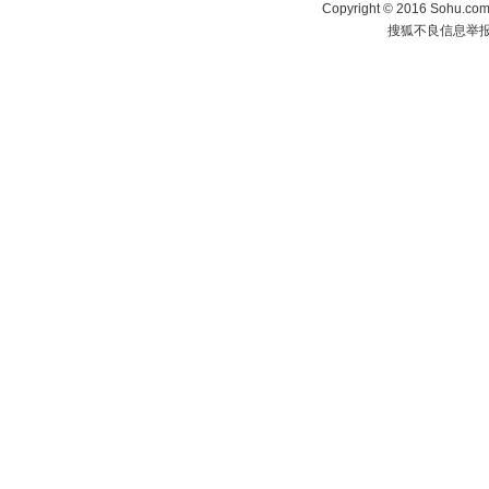
Copyright
©
2016 Sohu.com 
搜狐不良信息举