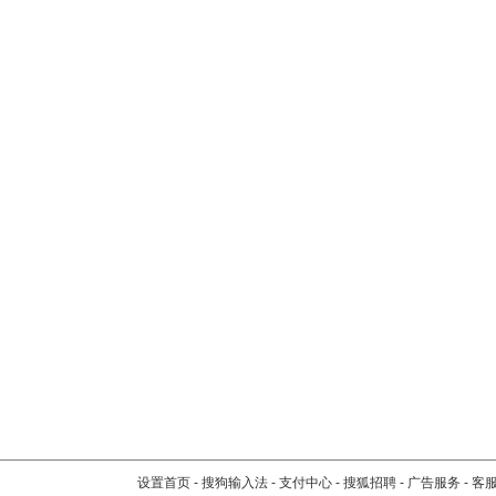
设置首页
-
搜狗输入法
-
支付中心
-
搜狐招聘
-
广告服务
-
客