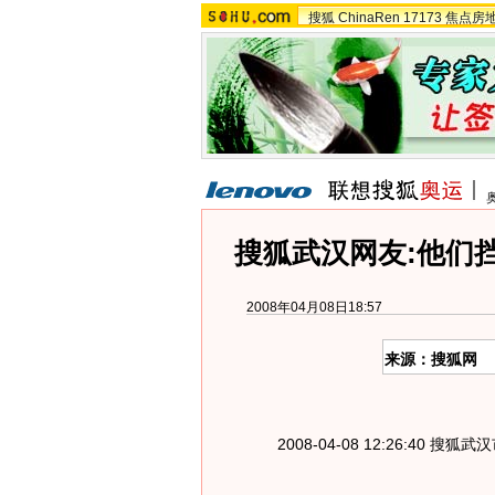
搜狐
ChinaRen
17173
焦点房
搜狐武汉网友:他们
2008年04月08日18:57
来源：搜狐网
2008-04-08 12:26:40 搜狐武汉市网