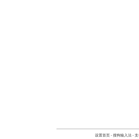
设置首页
-
搜狗输入法
-
支