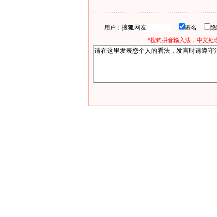
用户：
匿名
*搜狗拼音输入法，中文处理