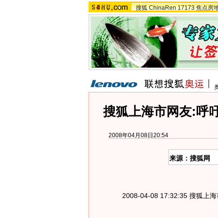
搜狐
ChinaRen
17173
焦点房
搜狐上海市网友:呼
2008年04月08日20:54
来源：搜狐网
2008-04-08 17:32:35 搜狐上海市网