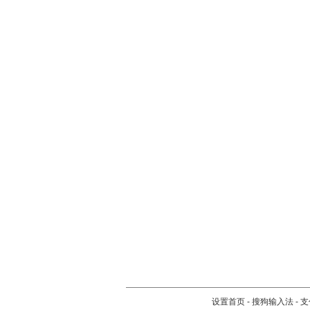
设置首页
-
搜狗输入法
-
支