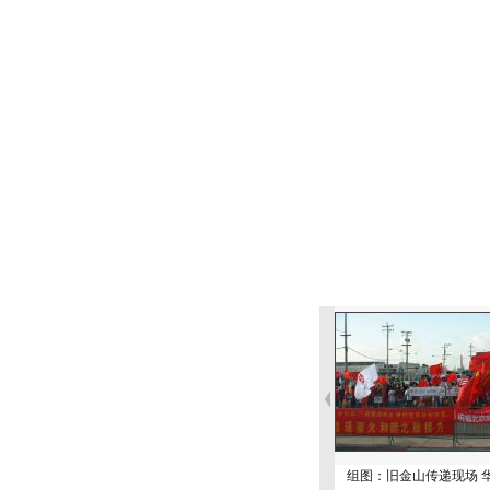
组图：旧金山传递现场 