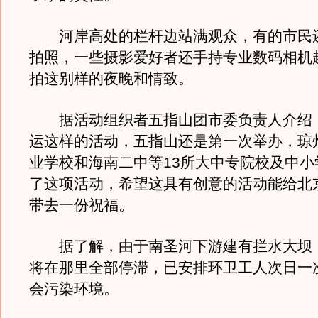
河岸高处的栏杆边站满观众，有的市民
拍照，一些摄影爱好者还手持专业数码相机
拍这别样的夜晚和情致。
据活动组织者五指山团市委负责人介绍
运这样的活动，五指山还是第一次举办，琼
业学校和海南二中等13所大中专院校及中小
了这项活动，希望这具有创意的活动能给北京
带去一份祝福。
据了解，由于南圣河下游建有拦水大坝
将在那里全部停滞，已安排环卫工人次日一
会污染环境。