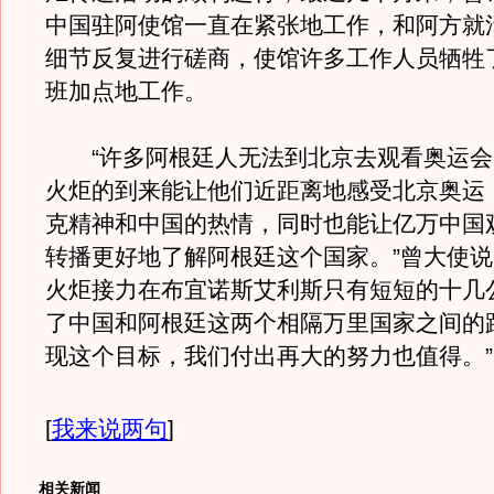
中国驻阿使馆一直在紧张地工作，和阿方就
细节反复进行磋商，使馆许多工作人员牺牲
班加点地工作。
“许多阿根廷人无法到北京去观看奥运会
火炬的到来能让他们近距离地感受北京奥运
克精神和中国的热情，同时也能让亿万中国
转播更好地了解阿根廷这个国家。”曾大使说
火炬接力在布宜诺斯艾利斯只有短短的十几
了中国和阿根廷这两个相隔万里国家之间的
现这个目标，我们付出再大的努力也值得。”
[
我来说两句
]
相关新闻