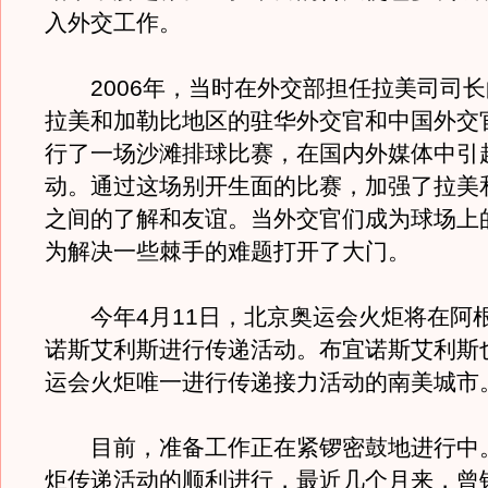
入外交工作。
2006年，当时在外交部担任拉美司司长
拉美和加勒比地区的驻华外交官和中国外交
行了一场沙滩排球比赛，在国内外媒体中引
动。通过这场别开生面的比赛，加强了拉美
之间的了解和友谊。当外交官们成为球场上
为解决一些棘手的难题打开了大门。
今年4月11日，北京奥运会火炬将在阿
诺斯艾利斯进行传递活动。布宜诺斯艾利斯
运会火炬唯一进行传递接力活动的南美城市
目前，准备工作正在紧锣密鼓地进行中
炬传递活动的顺利进行，最近几个月来，曾