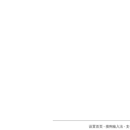
设置首页
-
搜狗输入法
-
支