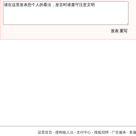
设置首页
-
搜狗输入法
-
支付中心
-
搜狐招聘
-
广告服务
-
客