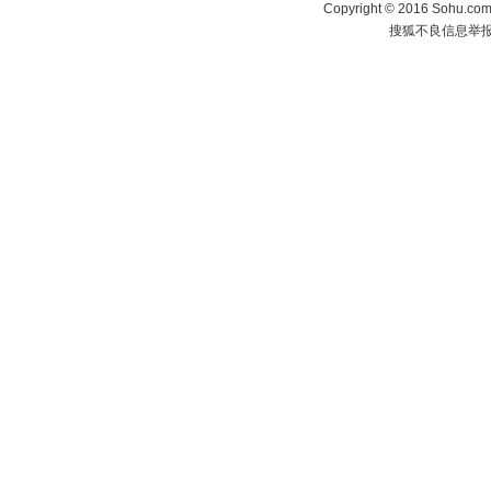
Copyright
©
2016 Sohu.com 
搜狐不良信息举