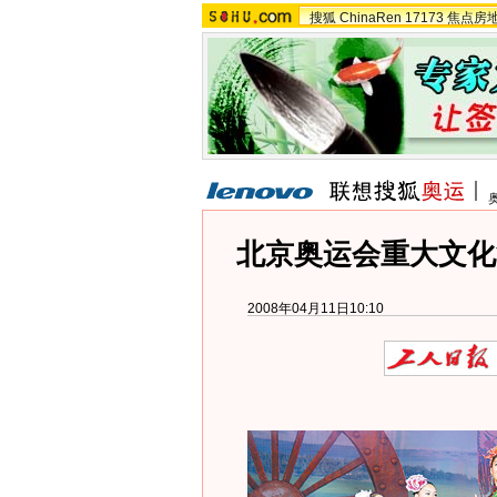
搜狐
ChinaRen
17173
焦点房
北京奥运会重大文化
2008年04月11日10:10