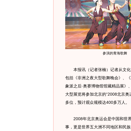
参演的青海歌舞
本报讯（记者张楠）记者从文化部
包括《非洲之夜大型歌舞晚会》、《
象派之后·奥赛博物馆馆藏精品展》
大型展览将参加北京的“2008北京奥
多位，预计观众规模达400多万人。
2008年北京奥运会是中国和世
事，更是世界五大洲不同地区和民族