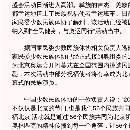
盛会活动日渐进入高潮。彝族的吉杰、羌族
都幸运地搭上了民族祝福使者幸运班车。日
家民委少数民族体协了解到，该活动已经被
纳入到“全民健身，与奥运同行”活动当中。
据国家民委少数民族体协相关负责人透
家民委少数民族体协已经正式接到奥组委的
为北京奥运会开闭幕式在全国范围内挑选民
悉，本次活动中部分祝福使者将有幸成为北
幕式的民族演员。
中国少数民族体协的一位负责人说：“20
不仅仅是北京的节日,也是我们56个民族共同
福北京’活动就是通过‘56个民族共同为北京
奥林匹克的精神传播到每一个角落，让56个