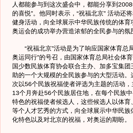
人都能参与到这次盛会中，都能分享到200
的喜悦”。他同时表示，“祝福北京” 活动还
健身活动，向全球展示中华民族传统的体育
奥运会的成功举办营造浓郁的全民参与的氛
“祝福北京”活动是为了响应国家体育总局
奥运同行”的号召，由国家体育总局社会体
国少数民族体育协会联合主办、加多宝集团
助的一个大规模的全民族参与的大型活动。
次以56个民族祝福使者评选为主题的活动，
13个月奔赴56个民族居住地，在每个民族
特色的祝福使者候选人，这些候选人以体育
等个人才艺秀的方式，向全球展示中华民族
化特色以及对北京的祝福，对奥运的期盼。