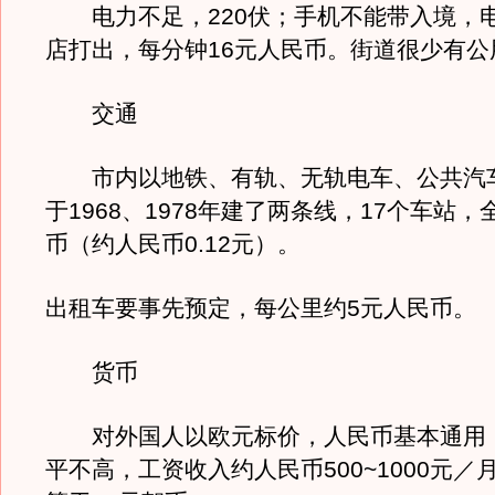
电力不足，220伏；手机不能带入境，
店打出，每分钟16元人民币。街道很少有公
交通
市内以地铁、有轨、无轨电车、公共汽
于1968、1978年建了两条线，17个车站
币（约人民币0.12元）。
出租车要事先预定，每公里约5元人民币。
货币
对外国人以欧元标价，人民币基本通用
平不高，工资收入约人民币500~1000元／