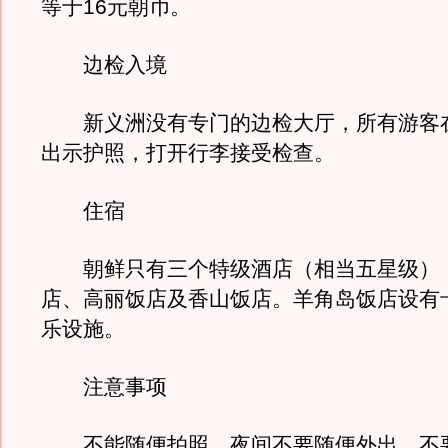
等于16元朝币。
边检入境
新义洲没有专门的边检大厅，所有游客
出示护照，打开行李接受检查。
住宿
朝鲜只有三个特级酒店（相当五星级）
店、高丽饭店及香山饭店。羊角岛饭店设有
乐设施。
注意事项
不能随便拍照，夜间不要随便外出，不