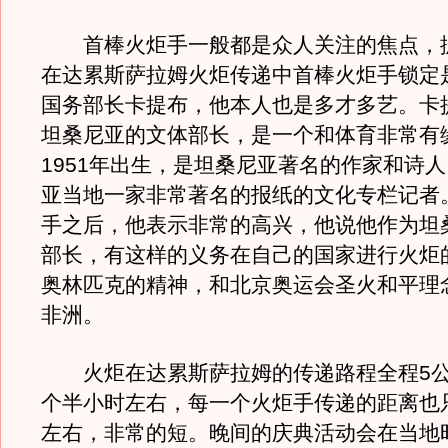
首棒火炬手一般都是众人关注的焦点，
在达累斯萨拉姆火炬传递中首棒火炬手锁定
国务部长卡提布，他本人也是多才多艺。卡
坦桑尼亚的文体部长，是一个和体育非常有
1951年出生，是坦桑尼亚著名的作家和诗
亚当地一家非常著名的报纸的文化专栏记者
手之后，他表示非常的高兴，他说他作为坦
部长，有这样的义务在自己的国家进行火炬
奥林匹克的精神，和北京奥运会圣火和平理
非洲。
火炬在达累斯萨拉姆的传递路程全程5公
个半小时左右，每一个火炬手传递的距离也只
左右，非常的短。晚间的庆典活动会在当地时