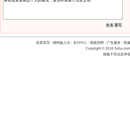
设置首页
-
搜狗输入法
-
支付中心
-
搜狐招聘
-
广告服务
-
客
Copyright
©
2016 Sohu.com 
搜狐不良信息举