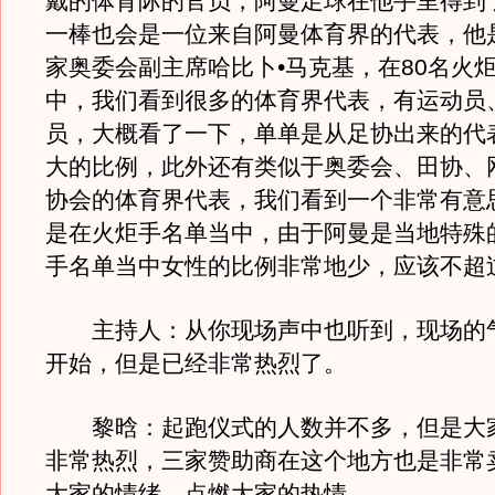
戴的体育际的官员，阿曼足球在他手里得到
一棒也会是一位来自阿曼体育界的代表，他
家奥委会副主席哈比卜•马克基，在80名火
中，我们看到很多的体育界代表，有运动员
员，大概看了一下，单单是从足协出来的代
大的比例，此外还有类似于奥委会、田协、
协会的体育界代表，我们看到一个非常有意
是在火炬手名单当中，由于阿曼是当地特殊
手名单当中女性的比例非常地少，应该不超
主持人：从你现场声中也听到，现场的
开始，但是已经非常热烈了。
黎晗：起跑仪式的人数并不多，但是大
非常热烈，三家赞助商在这个地方也是非常
大家的情绪，点燃大家的热情。