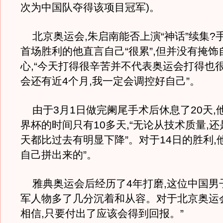
次为中国队夺得该项目冠军)。
北京奥运会,朱启南能否上演“神话”续集?
首场胜利的他直言自己“很累”,但并没有掩饰
心,“今天打得很辛苦并不代表奥运会打得也很
会还有近4个月,我一定会调控好自己”。
由于3月1日做完阑尾手术后休息了20天,
界杯的时间只有10多天,“无论从技术质量,还
天都比过去有明显下降”。对于14日的胜利,
自己拼出来的”。
雅典奥运会后经历了4年打磨,这位中国男
军人物多了几分沉着和从容。对于北京奥运会,
相信,只要付出了应该会得到回报。”