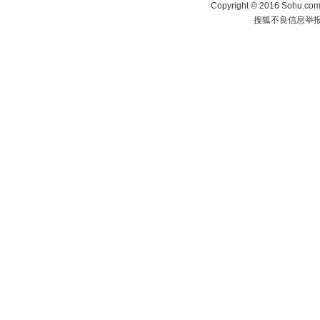
Copyright
©
2016 Sohu.com 
搜狐不良信息举