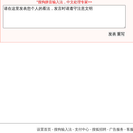
*搜狗拼音输入法，中文处理专家>>
设置首页
-
搜狗输入法
-
支付中心
-
搜狐招聘
-
广告服务
-
客