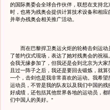
的国际奥委会全球合作伙伴，联想在支持北
时，也将为残奥会提供计算技术设备和相应
并举办残奥会相关推广活动。
而在巴黎捍卫奥运火炬的轮椅击剑运动
了签约仪式现场，表达了她对残奥会的祝福
会我无缘参加了，但我还是会到北京为大家
且过一阵子之后，我还是要回去锻炼，就算
一个，击剑也是我非常喜欢的运动。我希望
运动员，不管是我的队友以及我们中国的残
好成绩，还包括其他世界各地的运动员，都
们中国人的美好。”