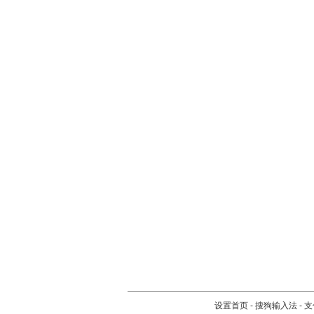
设置首页
-
搜狗输入法
-
支