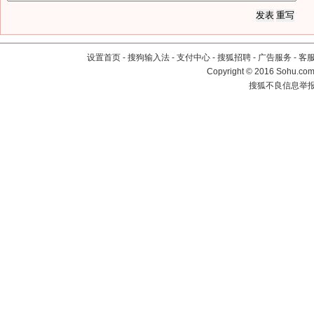
设置首页
-
搜狗输入法
-
支付中心
-
搜狐招聘
-
广告服务
-
客
Copyright
©
2016 Sohu.com 
搜狐不良信息举