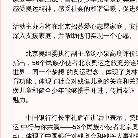
感受奥运精神，感受社会的和谐温暖，促进
活动主办方将在北京招募爱心志愿家庭，安
深入支援家庭，并帮助他们实现一个心愿。
北京奥组委执行副主席汤小泉高度评价
指出，56个民族小使者北京奥运之旅充分诠
世界，同一个梦想”的奥运理念，体现了奥
育功能，体现了社会对残健儿童的关注和关
疾儿童和健全少年能够携手并进，传播友谊
魅力。
中国银行行长李礼辉在讲话中表示，赞助
运 中行与你共赢——56个民族小使者北京奥
动，体现了中国银行对残奥会和残疾人事业