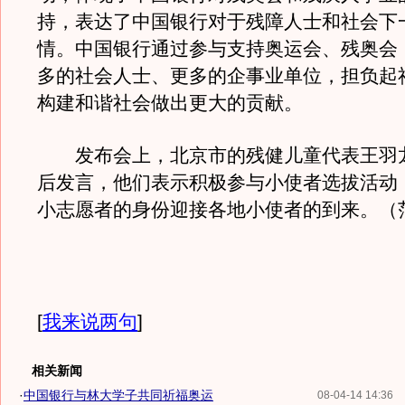
持，表达了中国银行对于残障人士和社会下
情。中国银行通过参与支持奥运会、残奥会
多的社会人士、更多的企事业单位，担负起
构建和谐社会做出更大的贡献。
发布会上，北京市的残健儿童代表王羽
后发言，他们表示积极参与小使者选拔活动
小志愿者的身份迎接各地小使者的到来。（
[
我来说两句
]
相关新闻
·
中国银行与林大学子共同祈福奥运
08-04-14 14:36