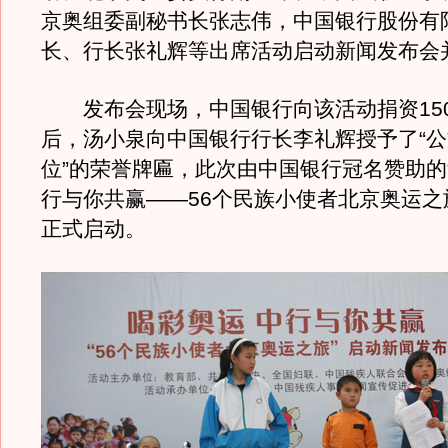
京奥组委副秘书长张志伟，中国银行股份有
长、行长张礼辉等出席活动启动新闻发布会
发布会现场，中国银行向该活动捐资15
后，汤小泉向中国银行行长李礼辉授予了“
位”的荣誉牌匾，此次由中国银行冠名赞助的
行与你共赢——56个民族小使者北京奥运之
正式启动。