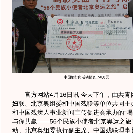
中国银行向活动捐资150万元
官方网站4月16日讯 今天下午，由共青
妇联、北京奥组委和中国残联等单位共同主
和中国残疾人事业新闻宣传促进会承办的“喝
与你共赢——56个民族小使者北京奥运之旅
动。北京奥组委执行副主席、中国残联理事