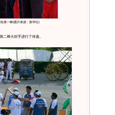
给第一棒(图片来源：新华社)
第二棒火炬手进行了传递。