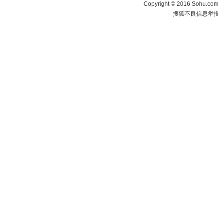
Copyright
©
2016 Sohu.com 
搜狐不良信息举