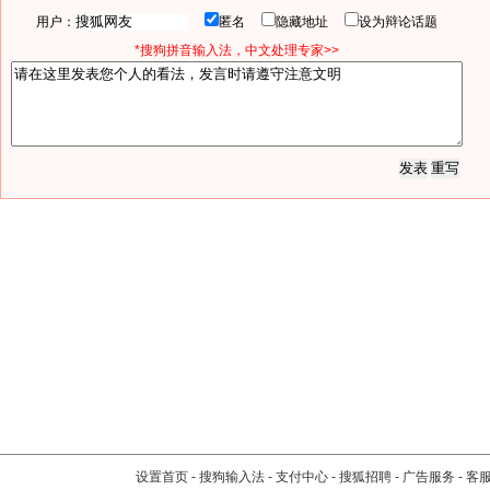
用户：
匿名
隐藏地址
设为辩论话题
*搜狗拼音输入法，中文处理专家>>
设置首页
-
搜狗输入法
-
支付中心
-
搜狐招聘
-
广告服务
-
客