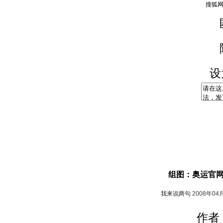
设
组图：奥运官网
我来说两句
2008年04
作者