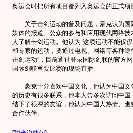
奥运会时把所有项目都列入奥运会的正式项
关于击剑运动的普及问题，豪克认为国
媒体的报道、公众的参与和应用现代网络技
人了解击剑运动。他认为“这项运动不能仅
和专家的运动，要通过电视、网络等各种途
击剑运动”，目前通过登录国际剑联的官方
国际剑联重要比赛的现场直播。
豪克十分喜欢中国文化，他认为中国文
的历史有很多联系，他本人曾多次访问中国
结下了很深的友谊，他认为中国人热情、幽
合作伙伴。
[
我来说两句
]