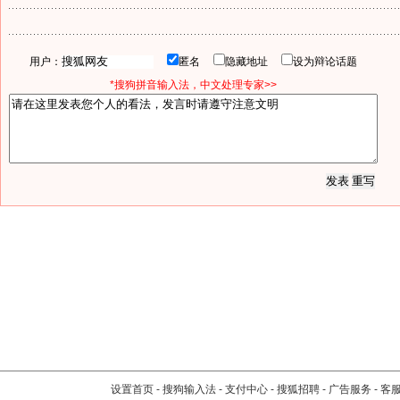
用户：
匿名
隐藏地址
设为辩论话题
*搜狗拼音输入法，中文处理专家>>
设置首页
-
搜狗输入法
-
支付中心
-
搜狐招聘
-
广告服务
-
客