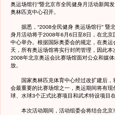
奥运场馆行”暨北京市全民健身月活动新闻
奥林匹克中心召开。
据悉，“2008全民健身 奥运场馆行” 暨
身月活动将于2008年6月6日至8日，在北
中心举办。根据国际奥委会的规定，在奥运会
天，所有奥运场馆将实行封闭管理，因此本
2008年北京奥运会比赛场馆面对公众和媒
放。
国家奥林匹克体育中心经过改扩建后，
会最重要的比赛场馆之一，奥运期间将有现
球、水球3个正式比赛项目和武术特设项目
本次活动期间，活动组委会将结合北京