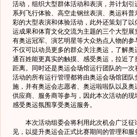
活动，组织大型群体活动和表演，并计划引
系列飞行体验、高空走钢丝表演、奥运科普
彩的大型表演和体验活动，此外还策划了以
运成果和体育文化交流为主题的三个大型展
有奥运冠军、演艺明星等大众热点人物的参
不仅可以动员更多的群众关注奥运，了解奥
通百姓能更真实的触摸、感受奥运，拉近了
距离。同时还是奥运会场馆运行团队的一次
活动的所有运行管理都将由奥运会场馆团队
施，并有奥运会志愿者、奥运啦啦队以及奥
供应商、服务商等参与，因此本次活动的现
感受奥运氛围享受奥运服务。
本次活动组委会将利用此次机会广泛征
见，以提升奥运会正式比赛期间的管理和服