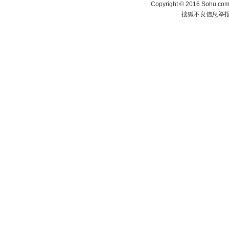
Copyright
©
2016 Sohu.com 
搜狐不良信息举