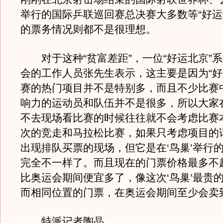
举行的国际乒联巡回赛总决赛大多数等“好运
的票务情况则都不是很理想。
对于这种“贫富差距”，一位“好运北京”
会的工作人员张先生表示，这主要是因为“好
赛的热门项目并不是特别多，而且不少比赛
响力的运动员和队伍并不是很多，所以大家
不去现场看比赛的时候往往就不会考虑比赛
次的竞走和马拉松比赛，如果只考虑项目的
出现排队买票的现场，但它是在‘鸟巢’举行
完全不一样了。而且现在的门票价格最多不超
比奥运会期间便宜多了，像这次‘鸟巢’最贵的
而相同位置的门票，在奥运会期间至少会卖到
特派记者陶晶