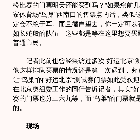
松比赛的门票明天还能买到吗？”如果您前
家体育场“鸟巢”西南口的售票点的话，类似
定会不绝于耳。而且循声望去，你一定可以
如长蛇般的队伍，这些都是等在这里想要买票
普通市民。
记者此前也曾经采访过多次“好运北京”
像这样排队买票的情况还是第一次遇到，究
让“鸟巢”的“好运北京”测试赛门票如此受欢
在北京奥组委工作的同行告诉记者，其实“好
赛的门票也分三六九等，而“鸟巢”的门票就
的。
现场