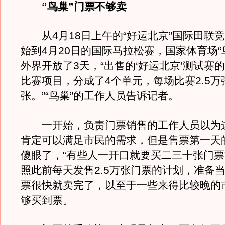
“鸟巢”门票不够卖
从4月18日上午的“好运北京”国际田联
始到4月20日的国际马拉松赛，国家体育场“
外界开放了3天，“出售的‘好运北京’测试赛
比赛项目，分成了4个单元，每场比赛2.5万
张。”“鸟巢”的工作人员告诉记者。
一开始，负责门票销售的工作人员以为
肯定可以满足市民的需求，但是售票第一天
傻眼了，“有些人一开口就要买二三十张门票
照此前每天发售2.5万张门票的计划，准备
票很快就卖完了，以至于一些来得比较晚的
够买到票。