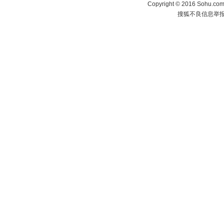
Copyright
©
2016 Sohu.com 
搜狐不良信息举