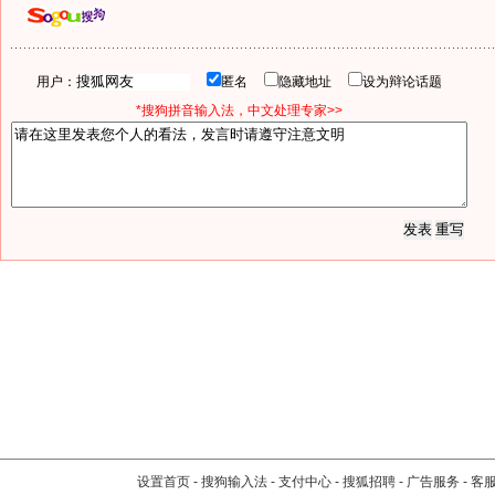
用户：
匿名
隐藏地址
设为辩论话题
*搜狗拼音输入法，中文处理专家>>
设置首页
-
搜狗输入法
-
支付中心
-
搜狐招聘
-
广告服务
-
客