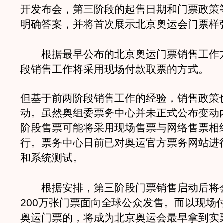
开发布会，第三阶段的起售日期和门票政策
明确答案，并将首次展示北京奥运会门票样
根据最早公布的北京奥运门票销售工作
段销售工作将采用现场付款取票的方式。
但基于前两阶段销售工作的经验，销售政策
动。虽然奥组委票务中心并未正式公布变动
阶段售票可能将采用现场售票与网络售票相
行。票务中心日前已对奥运官方票务网站进
和系统测试。
根据安排，第三阶段门票销售启动后将会
200万张门票面向全球公众发售。而以现场
奥运门票的，将成为北京奥运会最早拿到实