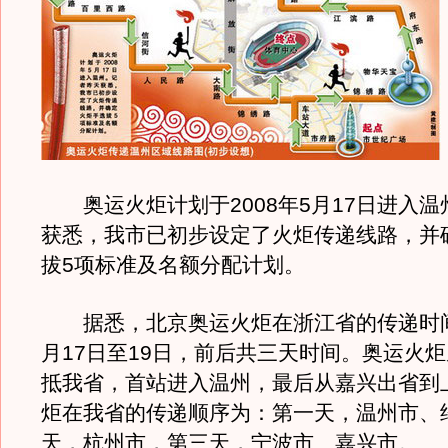
奥运火炬计划于2008年5月17日进入温
获悉，我市已初步设定了火炬传递线路，并
拔5项标准及名额分配计划。
据悉，北京奥运火炬在浙江省的传递时间为
月17日至19日，前后共三天时间。奥运火
抵我省，首站进入温州，最后从嘉兴出省到
炬在我省的传递顺序为：第一天，温州市、
天，杭州市，第三天，宁波市、嘉兴市。