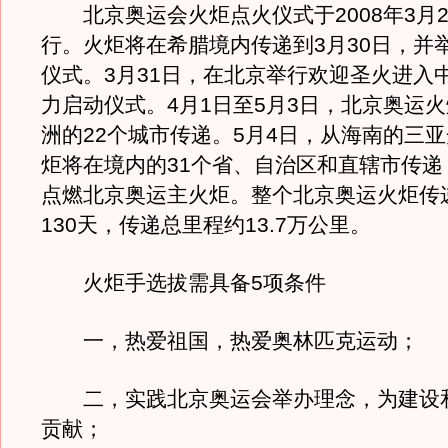
北京奥运会火炬点火仪式于2008年3月2
行。火炬将在希腊境内传递到3月30日，并
仪式。3月31日，在北京举行欢迎圣火进入
力启动仪式。4月1日至5月3日，北京奥运
洲的22个城市传递。5月4日，从海南的三
炬将在境内的31个省、自治区和直辖市传递
点燃北京奥运主火炬。整个北京奥运火炬传
130天，传递总里程约13.7万公里。
火炬手选拔需具备5项条件
一，热爱祖国，热爱奥林匹克运动；
二，实践北京奥运会举办理念，为建设
贡献；