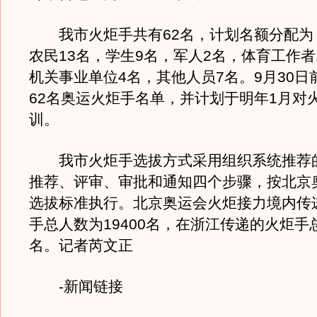
我市火炬手共有62名，计划名额分配为：
农民13名，学生9名，军人2名，体育工作者
机关事业单位4名，其他人员7名。9月30日
62名奥运火炬手名单，并计划于明年1月对
训。
我市火炬手选拔方式采用组织系统推荐
推荐、评审、审批和通知四个步骤，按北京
选拔标准执行。北京奥运会火炬接力境内传
手总人数为19400名，在浙江传递的火炬手总
名。记者芮文正
-新闻链接