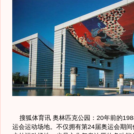
搜狐体育讯 奥林匹克公园：20年前的198
运会运动场地。不仅拥有第24届奥运会期间