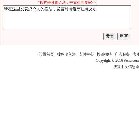
*搜狗拼音输入法，中文处理专家>>
设置首页
-
搜狗输入法
-
支付中心
-
搜狐招聘
-
广告服务
-
客
Copyright
©
2016 Sohu.com
搜狐不良信息