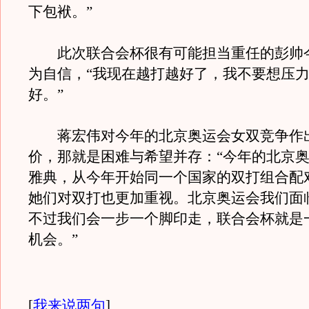
下包袱。”
此次联合会杯很有可能担当重任的彭帅
为自信，“我现在越打越好了，我不要想压
好。”
蒋宏伟对今年的北京奥运会女双竞争作
价，那就是困难与希望并存：“今年的北京
雅典，从今年开始同一个国家的双打组合配
她们对双打也更加重视。北京奥运会我们面
不过我们会一步一个脚印走，联合会杯就是
机会。”
[
我来说两句
]