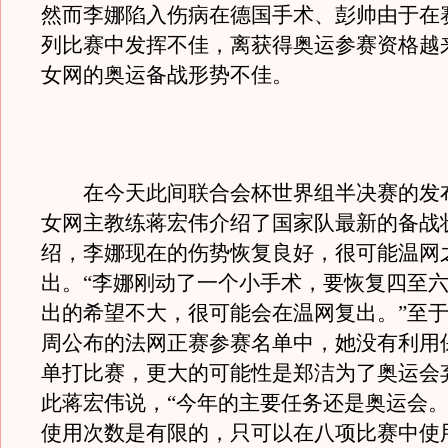
然而李娜陷入伤病在德国手术、彭帅由于在
列比赛中发挥不佳，离获得奥运参赛资格越
女网的奥运备战形势不佳。
在今天此间联合会杯世界组半决赛的发
女网主教练蒋宏伟介绍了国家队最新的备战
绍，李娜现在的伤势恢复良好，很可能温网
出。“李娜刚动了一个小手术，要恢复四至
出的希望不大，很可能会在温网复出。”至
周公布的法网正赛参赛名单中，她没有利用
单打比赛，更大的可能性是郑洁为了奥运会
此蒋宏伟说，“今年的主要任务还是奥运会
使用次数是有限的，只可以在八项比赛中使