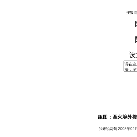
设
组图：圣火境外接
我来说两句
2008年04