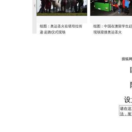
组图：奥运圣火在堪培拉传
组图：中国在澳留学生
递 起跑仪式现场
现场迎接奥运圣火
设