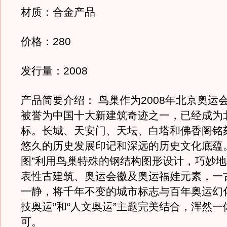
材质：合金产品
价格：280
发行量：2008
产品简要介绍： 鸟巢作为2008年北京奥运
被誉为中国十大新建筑奇迹之一，已经成为
标。长城、天安门、天坛、白塔和佛香阁铭
悠久的历史发展印记和深远的历史文化底蕴
图”利用鸟巢特殊的钢结构图形设计，巧妙
表性古建筑、奥运会徽及奥运福娃元素，一
一静，将千年不变的城市标志与百年奥运幻
技奥运”和“人文奥运”主题完美结合，浑然
可。