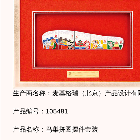
生产商名称：麦基格瑞（北京）产品设计有
产品编号：105481
产品名称：鸟巢拼图摆件套装