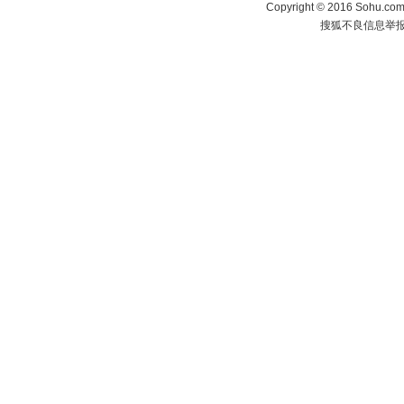
Copyright
©
2016 Sohu.com 
搜狐不良信息举