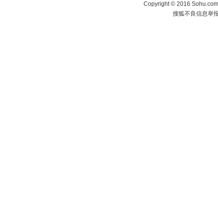
Copyright
©
2016 Sohu.com 
搜狐不良信息举