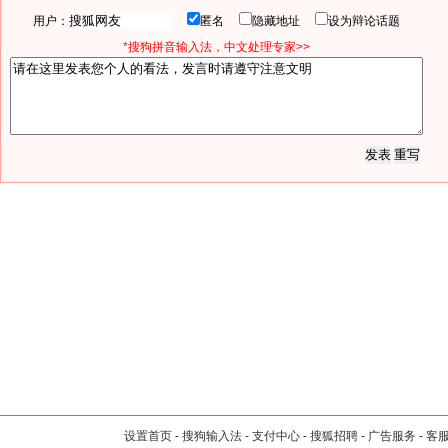
用户：
匿名
隐藏地址
设为辩论话题
*搜狗拼音输入法，中文处理专家>>
设置首页
-
搜狗输入法
-
支付中心
-
搜狐招聘
-
广告服务
-
客