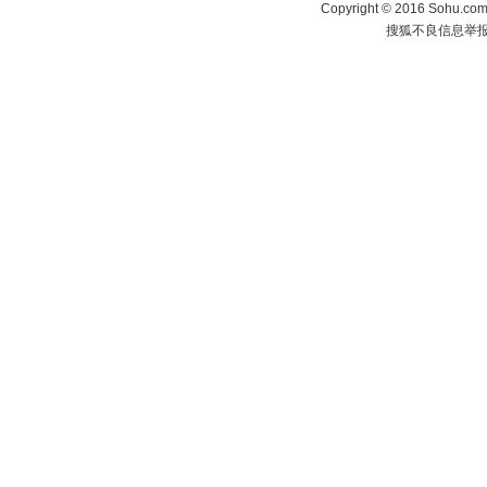
Copyright
©
2016 Sohu.com 
搜狐不良信息举