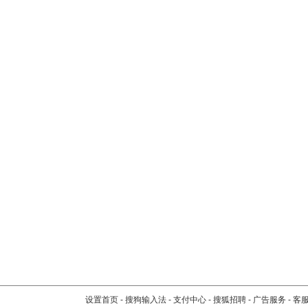
设置首页
-
搜狗输入法
-
支付中心
-
搜狐招聘
-
广告服务
-
客