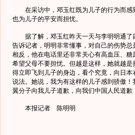
在采访中，邓玉红既为儿子的行为而感
也为儿子的平安而担忧。
据了解，邓玉红昨天一天与李明明通了
告诉记者，明明非常懂事，对自己的伤势总
相反，他在电话里还非常关心有高血压、糖
希望父母不要担忧。但越是这样，她就越是
得立即飞到儿子的身边，看个究竟，向日本
说法。她说，我为有这样的儿子感到骄傲！
翼分子向我儿子道歉，向我们中国人民道歉
本报记者 陈明明