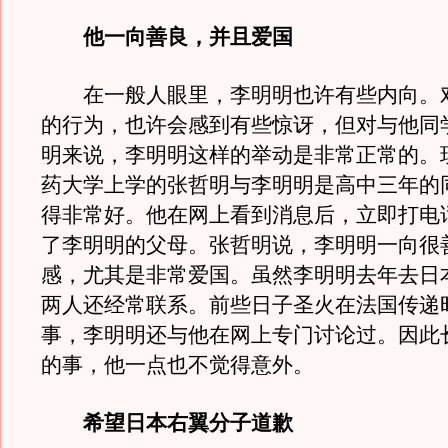
他一向善良，并且爱国
在一般人眼里，李明明也许有些内向。
的行为，也许会感到有些惊讶，但对与他同
明来说，李明明这样的举动是非常正常的。
药大学上学的张哲明与李明明是高中三年的
得非常好。他在网上看到消息后，立即打电
了李明明的父母。张哲明说，李明明一向很
感，尤其是非常爱国。虽然李明明去年去日
两人还经常联系。前些日子圣火在法国传递
事，李明明还与他在网上专门讨论过。因此
的事，他一点也不觉得意外。
希望日本右翼分子道歉